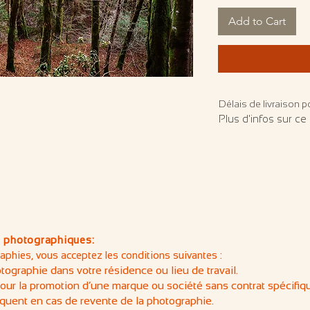
Add to Cart
Délais de livraison po
Plus d'infos sur ce 
 photographiques:
phies, vous acceptez les conditions suivantes :
otographie dans votre résidence ou lieu de travail.
pour la promotion d’une marque ou société sans contrat spécifiq
quent en cas de revente de la photographie.