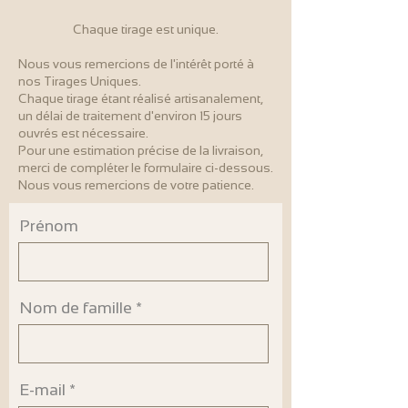
Chaque tirage est unique.
Nous vous remercions de l'intérêt porté à
nos Tirages Uniques.
Chaque tirage étant réalisé artisanalement,
un délai de traitement d'environ 15 jours
ouvrés est nécessaire.
Pour une estimation précise de la livraison,
merci de compléter le formulaire ci-dessous.
Nous vous remercions de votre patience.
Prénom
Nom de famille
E-mail