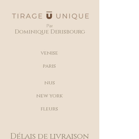
Par
Dominique Derisbourg
venise
paris
nus
new york
fleurs
Délais de livraison