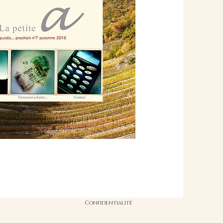
Confidentialité