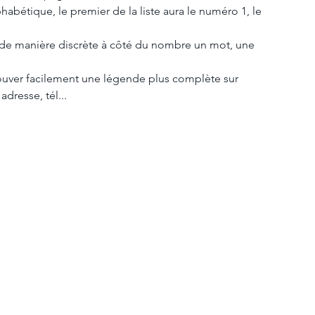
habétique, le premier de la liste aura le numéro 1, le 
 de manière discrète à côté du nombre un mot, une 
etrouver facilement une légende plus complète sur 
dresse, tél...