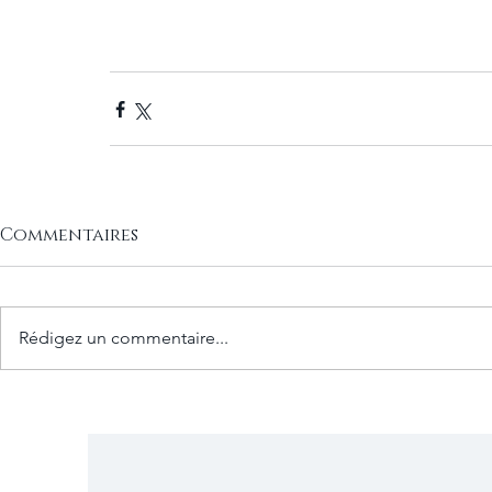
Commentaires
Rédigez un commentaire...