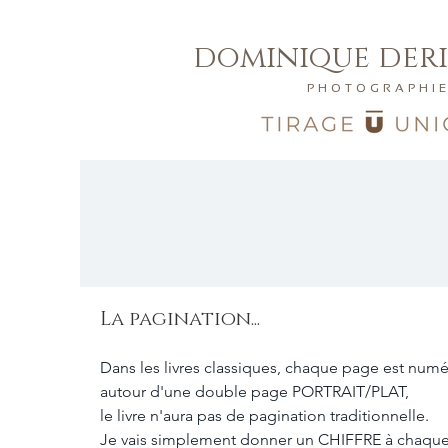
dominique der
PHOTOGRAPHI
La pagination...
Dans les livres classiques, chaque page est num
autour d'une double page PORTRAIT/PLAT, 
le livre n'aura pas de pagination traditionnelle. 
Je vais simplement donner un CHIFFRE à chaque