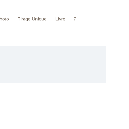
hoto
Tirage Unique
Livre
?